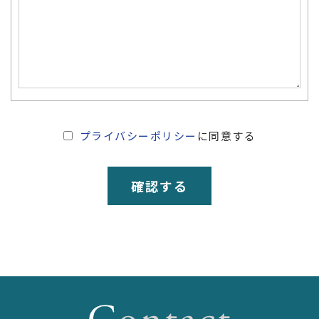
プライバシーポリシー
に同意する