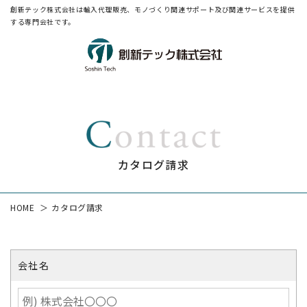
創新テック株式会社は輸入代理販売、モノづくり関連サポート及び関連サービスを提供
する専門会社です。
カタログ請求
HOME
カタログ請求
会社名