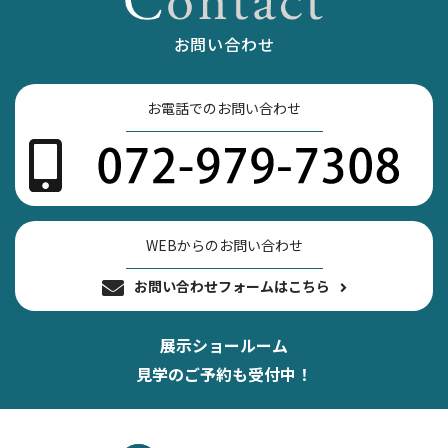
お問い合わせ
お電話でのお問い合わせ
WEBからのお問い合わせ
お問い合わせフォームはこちら
展示ショールーム
見学のご予約も受付中！