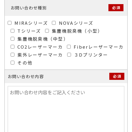
お問い合わせ種別
必須
MIRAシリーズ
NOVAシリーズ
Tシリーズ
集塵機脱臭機（小型）
集塵機脱臭機（中型）
CO2レーザーマーカ
Fiberレーザーマーカ
紫外レーザーマーカ
３Dプリンター
その他
お問い合わせ内容
必須