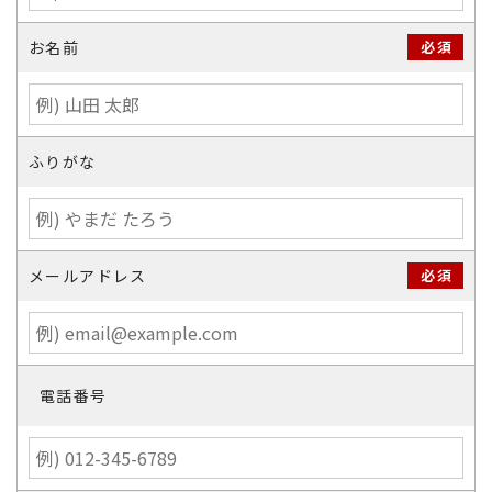
お名前
必須
ふりがな
メールアドレス
必須
電話番号