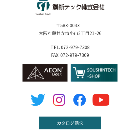
〒583-0033
大阪府藤井寺市小山2丁目21ｰ26
TEL. 072-979-7308
FAX. 072-979-7309
カタログ請求