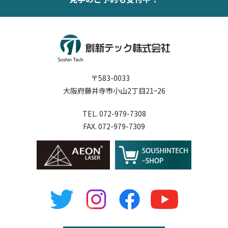
〒583-0033
大阪府藤井寺市小山2丁目21ｰ26
TEL. 072-979-7308
FAX. 072-979-7309