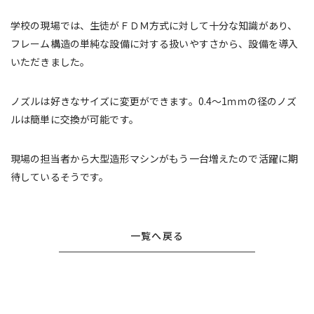
学校の現場では、生徒がＦＤＭ方式に対して十分な知識があり、
フレーム構造の単純な設備に対する扱いやすさから、設備を導入
いただきました。
ノズルは好きなサイズに変更ができます。
0.4
～
1
ｍｍの径のノズ
ルは簡単に交換が可能です。
現場の担当者から大型造形マシンがもう一台増えたので活躍に期
待しているそうです。
一覧へ戻る