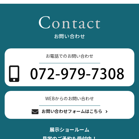
お問い合わせ
お電話でのお問い合わせ
WEBからのお問い合わせ
お問い合わせフォームはこちら
展示ショールーム
見学のご予約も受付中！