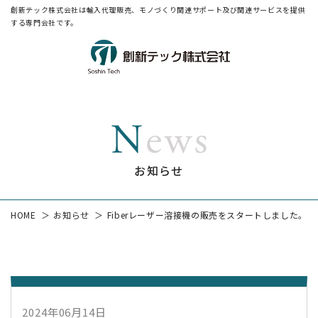
創新テック株式会社は輸入代理販売、モノづくり関連サポート及び関連サービスを提供
する専門会社です。
お知らせ
HOME
お知らせ
Fiberレーザー溶接機の販売をスタートしました。
2024年06月14日