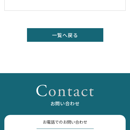
一覧へ戻る
お問い合わせ
お電話でのお問い合わせ