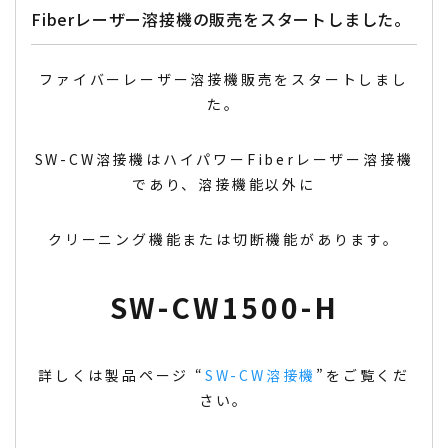
Fiberレーザー溶接機の販売をスタートしました。
ファイバーレーザー溶接機販売をスタートしまし
た。
SW-CW溶接機はハイパワーFiberレーザー溶接機
であり、溶接機能以外に
クリーニング機能または切断機能があります。
SW-CW1500-H
詳しくは製品ページ “
SW-CW溶接機
”をご覧くだ
さい。