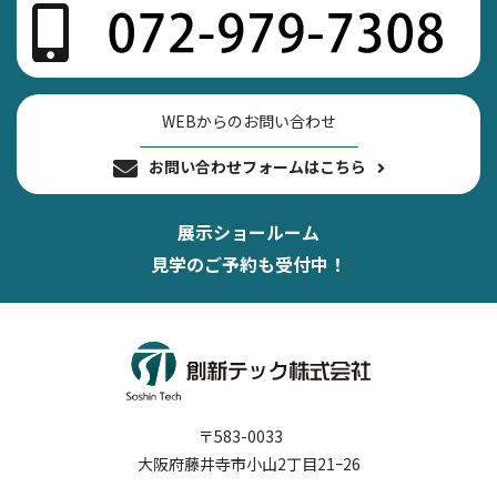
WEBからのお問い合わせ
お問い合わせフォームはこちら
展示ショールーム
見学のご予約も受付中！
〒583-0033
大阪府藤井寺市小山2丁目21ｰ26