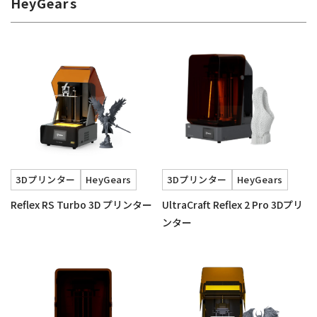
HeyGears
3Dプリンター
HeyGears
3Dプリンター
HeyGears
Reflex RS Turbo 3D プリンター
UltraCraft Reflex 2 Pro 3Dプリ
ンター