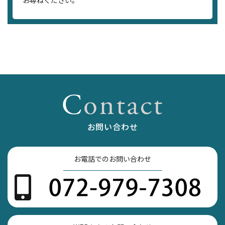
お問い合わせ
お電話でのお問い合わせ