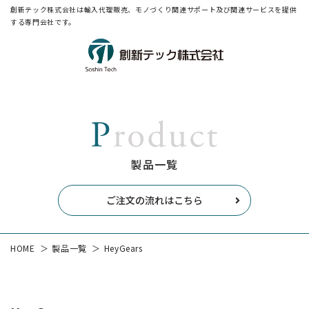
創新テック株式会社は輸入代理販売、モノづくり関連サポート及び関連サービスを提供
する専門会社です。
製品一覧
ご注文の流れはこちら
HOME
製品一覧
HeyGears