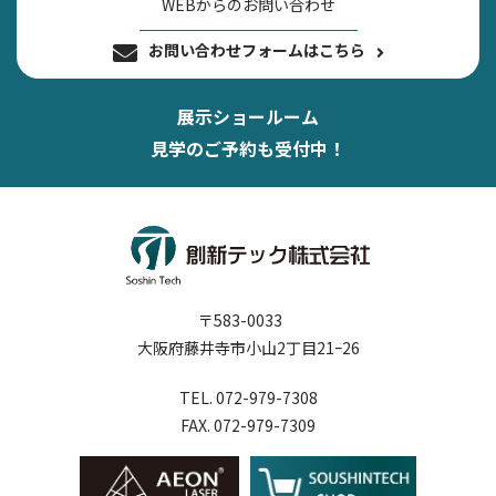
WEBからのお問い合わせ
お問い合わせフォームはこちら
展示ショールーム
見学のご予約も受付中！
〒583-0033
大阪府藤井寺市小山2丁目21ｰ26
TEL. 072-979-7308
FAX. 072-979-7309