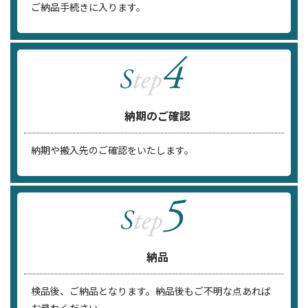
ご納品手続きに入ります。
納期のご確認
納期や搬入先のご確認をいたします。
納品
検品後、ご納品となります。納品後もご不明な点あれば
お尋ねください。