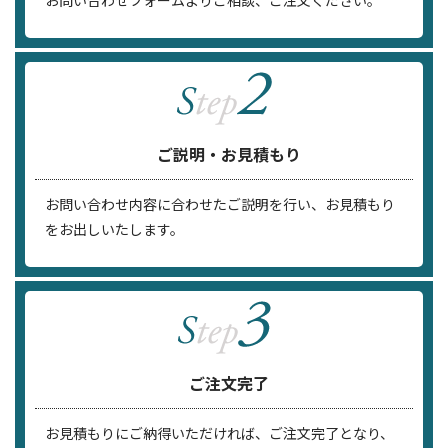
ご説明・お見積もり
お問い合わせ内容に合わせたご説明を行い、お見積もり
をお出しいたします。
ご注文完了
お見積もりにご納得いただければ、ご注文完了となり、