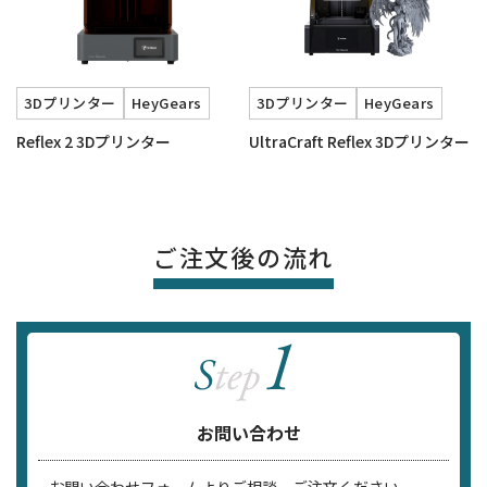
3Dプリンター
HeyGears
3Dプリンター
HeyGears
Reflex 2 3Dプリンター
UltraCraft Reflex 3Dプリンター
ご注文後の流れ
お問い合わせ
お問い合わせフォームよりご相談、ご注文ください。