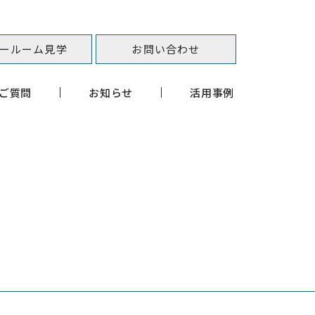
ールーム見学
お問い合わせ
ご質問
お知らせ
活用事例