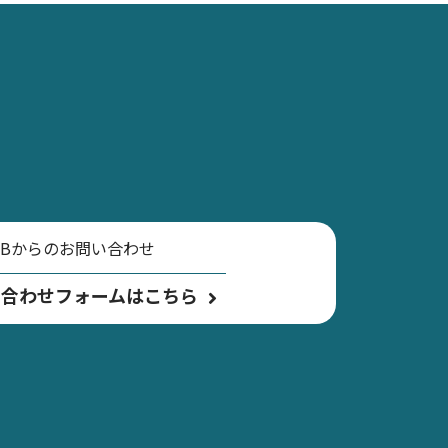
EBからのお問い合わせ
い合わせフォームはこちら