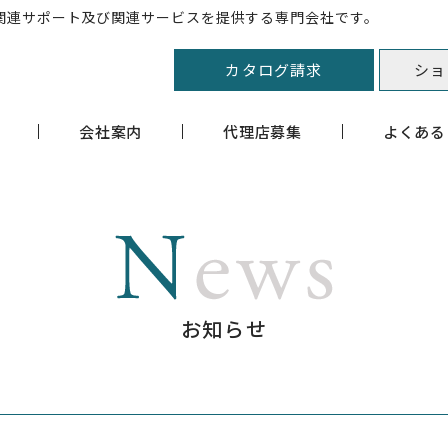
関連サポート及び関連サービスを提供する専門会社です。
カタログ請求
ショ
会社案内
代理店募集
よくある
お知らせ