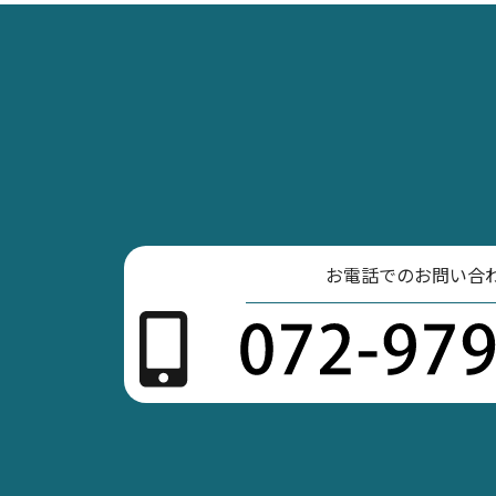
お電話でのお問い合