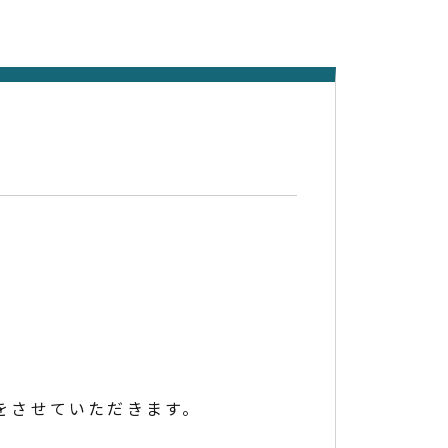
。
答をさせていただきます。