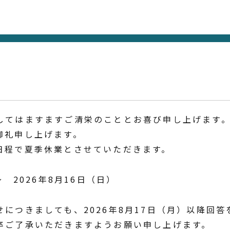
してはますますご清栄のこととお喜び申し上げます
御礼申し上げます。
日程で夏季休業とさせていただきます。
 2026年8月16日（日）
につきましても、2026年8月17日（月）以降回
卒ご了承いただきますようお願い申し上げます。