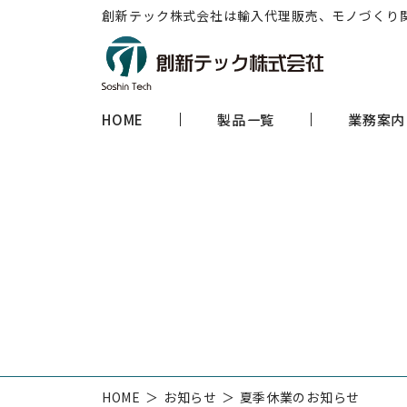
創新テック株式会社は輸入代理販売、モノづくり
HOME
製品一覧
業務案内
HOME
お知らせ
夏季休業のお知らせ