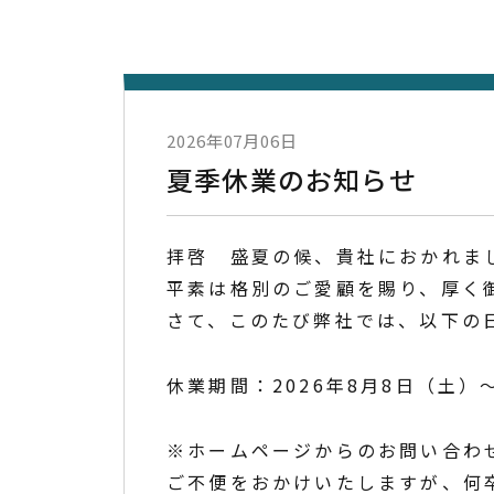
2026年07月06日
夏季休業のお知らせ
拝啓 盛夏の候、貴社におかれま
平素は格別のご愛顧を賜り、厚く
さて、このたび弊社では、以下の
休業期間：2026年8月8日（土）～
※ホームページからのお問い合わせ
ご不便をおかけいたしますが、何