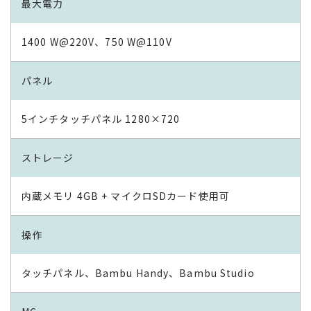
最大電力
1400 W@220V、750 W@110V
パネル
5インチタッチパネル 1280×720
ストレージ
内蔵メモリ 4GB + マイクロSDカード使用可
操作
タッチパネル、Bambu Handy、Bambu Studio