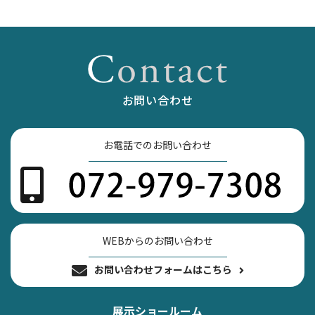
お問い合わせ
お電話でのお問い合わせ
WEBからのお問い合わせ
お問い合わせフォームはこちら
展示ショールーム