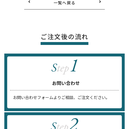
一覧へ戻る
ご注文後の流れ
お問い合わせ
お問い合わせフォームよりご相談、ご注文ください。