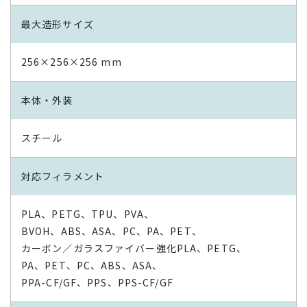
最大造形サイズ
256×256×256 mm
本体・外装
スチール
対応フィラメント
PLA、PETG、TPU、PVA、
BVOH、ABS、ASA、PC、PA、PET、
カーボン／ガラスファイバー強化PLA、PETG、
PA、PET、PC、ABS、ASA、
PPA-CF/GF、PPS、PPS-CF/GF