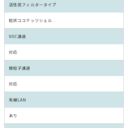
活性炭フィルタータイプ
粒状ココナッツシェル
VOC濾過
対応
微粒子濾過
対応
有線LAN
あり