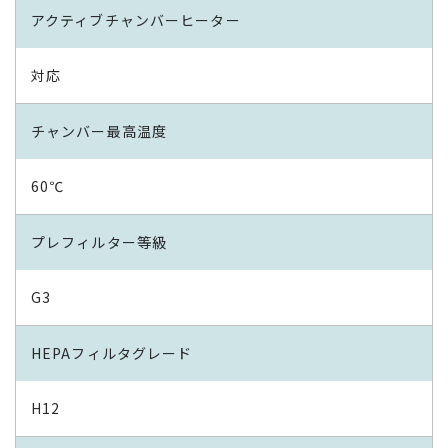
アクティブチャンバーヒーター
対応
チャンバー最高温度
60℃
プレフィルター等級
G3
HEPAフィルタグレード
H12