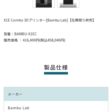
X1E Combo 3Dプリンター[Bambu Lab]【在庫限り終売】
型番：BAMBU-X1EC
販売価格 ： 416,400円(税込458,040円)
製品仕様
メーカー
Bambu Lab