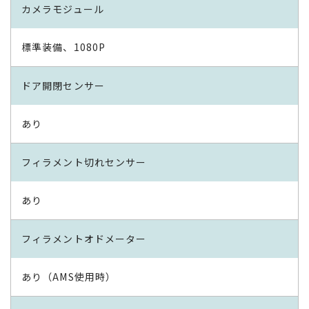
カメラモジュール
標準装備、1080P
ドア開閉センサー
あり
フィラメント切れセンサー
あり
フィラメントオドメーター
あり（AMS使用時）