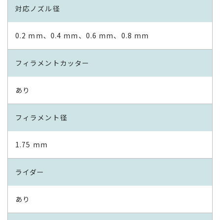
対応ノズル径
0.2 mm、0.4 mm、0.6 mm、0.8 mm
フィラメントカッター
あり
フィラメント径
1.75 mm
ライダー
あり