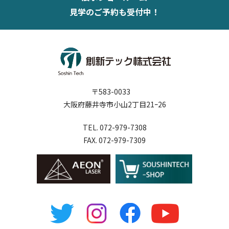
見学のご予約も受付中！
〒583-0033
大阪府藤井寺市小山2丁目21ｰ26
TEL. 072-979-7308
FAX. 072-979-7309