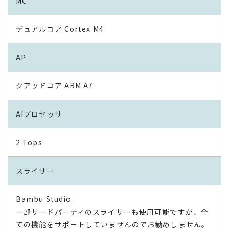
MC
デュアルコア Cortex M4
AP
クアッドコア ARM A7
AIプロセッサ
2 Tops
スライサー
Bambu Studio
一部サードパーティのスライサーも使用可能ですが、全
ての機能をサポートしていませんのでお勧めしません。