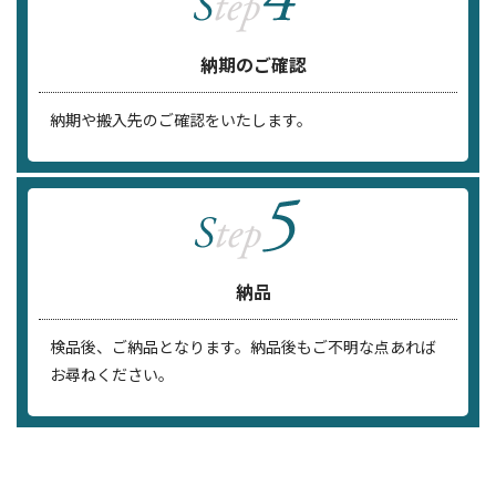
納期のご確認
納期や搬入先のご確認をいたします。
納品
検品後、ご納品となります。納品後もご不明な点あれば
お尋ねください。