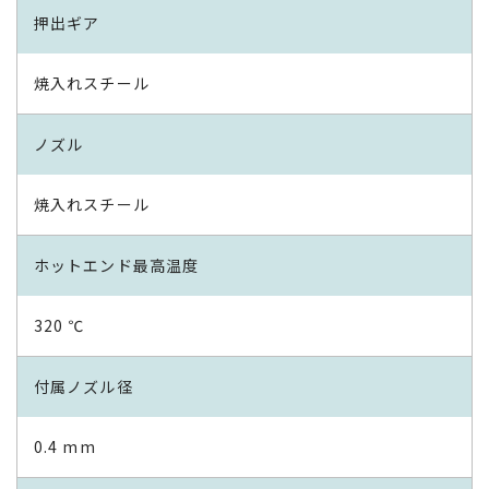
押出ギア
焼入れスチール
ノズル
焼入れスチール
ホットエンド最高温度
320 ℃
付属ノズル径
0.4 mm