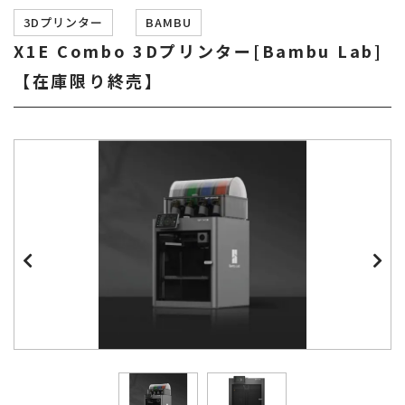
3Dプリンター
BAMBU
X1E Combo 3Dプリンター[Bambu Lab]
【在庫限り終売】