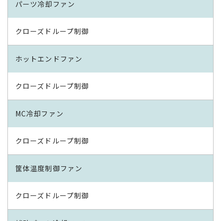
パーツ冷却ファン
クローズドループ制御
ホットエンドファン
クローズドループ制御
MC冷却ファン
クローズドループ制御
筐体温度制御ファン
クローズドループ制御