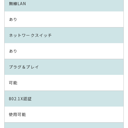
無線LAN
あり
ネットワークスイッチ
あり
プラグ＆プレイ
可能
802.1X認証
使用可能