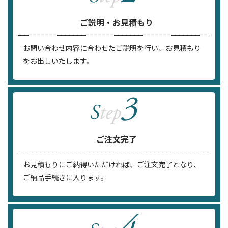
ご説明・お見積もり
お問い合わせ内容に合わせたご説明を行い、お見積もり
をお出しいたします。
ご注文完了
お見積もりにご納得いただければ、ご注文完了となり、
ご納品手続きに入ります。