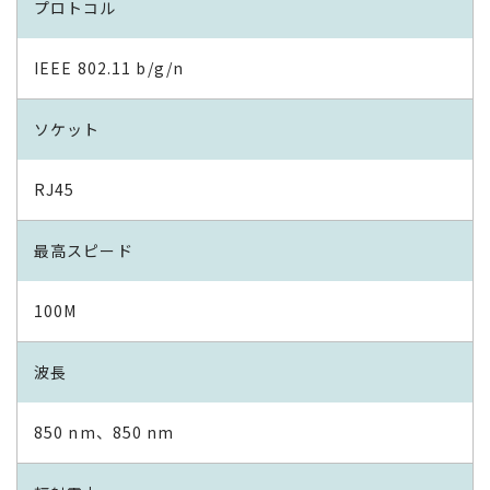
プロトコル
IEEE 802.11 b/g/n
ソケット
RJ45
最高スピード
100M
波長
850 nm、850 nm