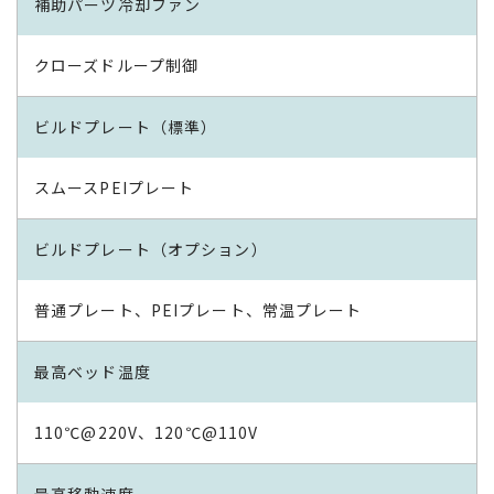
補助パーツ冷却ファン
クローズドループ制御
ビルドプレート（標準）
スムースPEIプレート
ビルドプレート（オプション）
普通プレート、PEIプレート、常温プレート
最高ベッド温度
110℃@220V、120℃@110V
最高移動速度