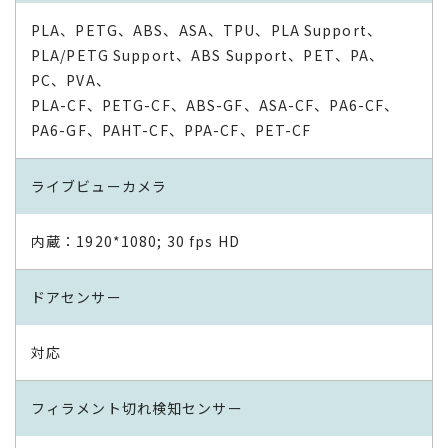
PLA、PETG、ABS、ASA、TPU、PLA Support、
PLA/PETG Support、ABS Support、PET、PA、
PC、PVA、
PLA-CF、PETG-CF、ABS-GF、ASA-CF、PA6-CF、
PA6-GF、PAHT-CF、PPA-CF、PET-CF
ライブビューカメラ
内蔵：1920*1080; 30 fps HD
ドアセンサー
対応
フィラメント切れ検知センサー