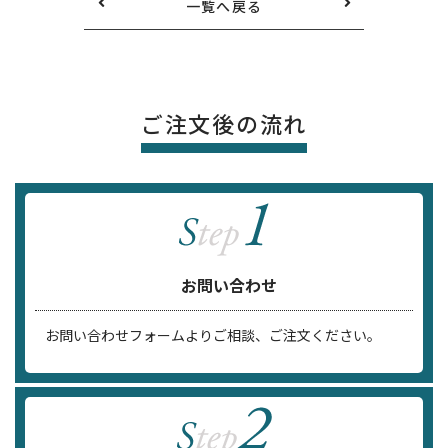
一覧へ戻る
ご注文後の流れ
お問い合わせ
お問い合わせフォームよりご相談、ご注文ください。