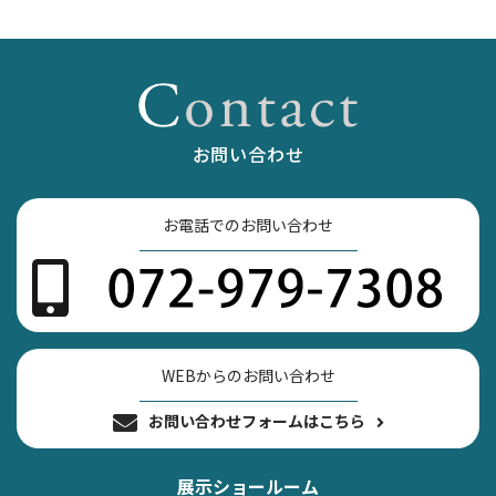
お問い合わせ
お電話でのお問い合わせ
WEBからのお問い合わせ
お問い合わせフォームはこちら
展示ショールーム