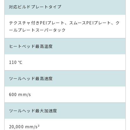
対応ビルドプレートタイプ
テクスチャ付きPEIプレート、スムースPEIプレート、ク
ールプレートスーパータック
ヒートベッド最高温度
110 ℃
ツールヘッド最高速度
600 mm/s
ツールヘッド最大加速度
20,000 mm/s²