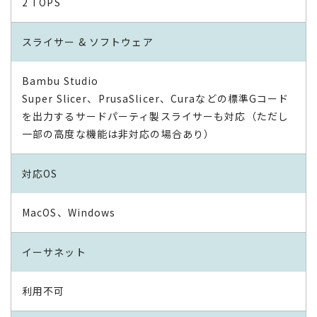
2 TOPS
スライサー & ソフトウェア
Bambu Studio
Super Slicer、PrusaSlicer、Curaなどの標準Gコード
を出力するサードパーティ製スライサーも対応（ただし
一部の高度な機能は非対応の場合あり）
対応OS
MacOS、Windows
イーサネット
利用不可