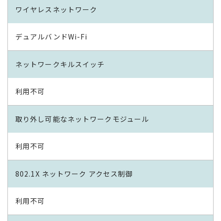
ワイヤレスネットワーク
デュアルバンドWi-Fi
ネットワークキルスイッチ
利用不可
取り外し可能なネットワークモジュール
利用不可
802.1X ネットワーク アクセス制御
利用不可