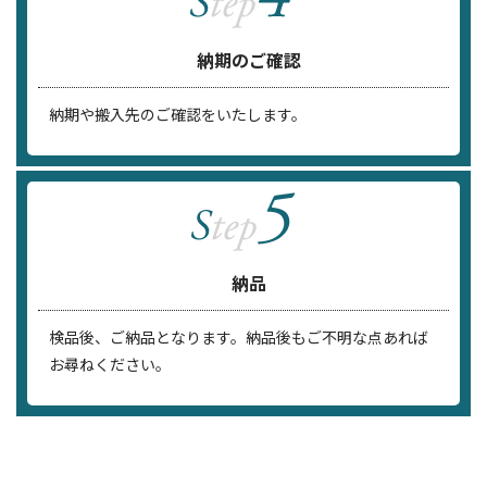
納期のご確認
納期や搬入先のご確認をいたします。
納品
検品後、ご納品となります。納品後もご不明な点あれば
お尋ねください。