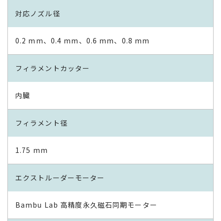
対応ノズル径
0.2 mm、0.4 mm、0.6 mm、0.8 mm
フィラメントカッター
内臓
フィラメント径
1.75 mm
エクストルーダーモーター
Bambu Lab 高精度永久磁石同期モーター