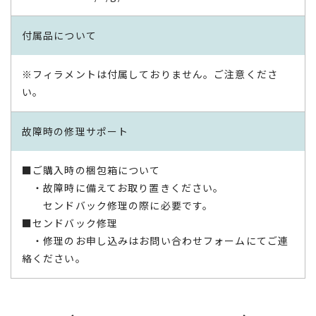
付属品について
※フィラメントは付属しておりません。ご注意くださ
い。
故障時の修理サポート
■ご購入時の梱包箱について
・故障時に備えてお取り置きください。
センドバック修理の際に必要です。
■センドバック修理
・修理のお申し込みはお問い合わせフォームにてご連
絡ください。