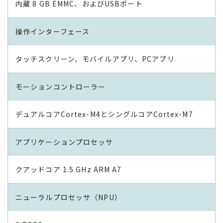
内蔵 8 GB EMMC、およびUSBポート
操作インターフェース
タッチスクリーン、モバイルアプリ、PCアプリ
モーションコントローラー
デュアルコアCortex-M4とシングルコアCortex-M7
アプリケーションプロセッサ
クアッドコア 1.5 GHz ARM A7
ニューラルプロセッサ（NPU）