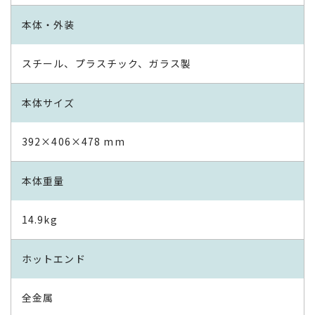
本体・外装
スチール、プラスチック、ガラス製
本体サイズ
392×406×478 mm
本体重量
14.9kg
ホットエンド
全金属