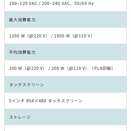
100–120 VAC / 200–240 VAC、50/60 Hz
最大消費電力
1200 W（@220 V） / 1000 W（@110 V）
平均消費電力
200 W（@220 V） / 200 W（@110 V）（PLA印刷）
タッチスクリーン
5インチ 854×480 タッチスクリーン
ストレージ