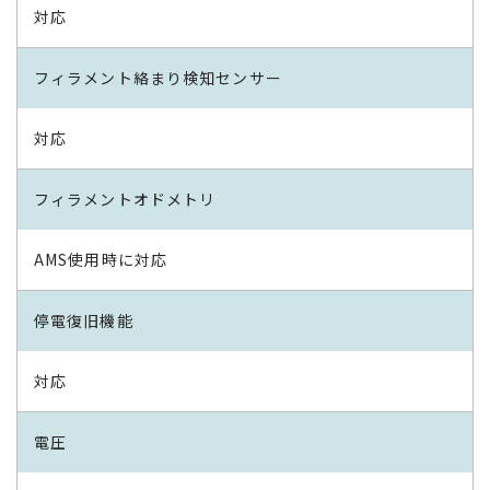
対応
フィラメント絡まり検知センサー
対応
フィラメントオドメトリ
AMS使用時に対応
停電復旧機能
対応
電圧