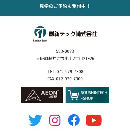
見学のご予約も受付中！
〒583-0033
大阪府藤井寺市小山2丁目21ｰ26
TEL. 072-979-7308
FAX. 072-979-7309