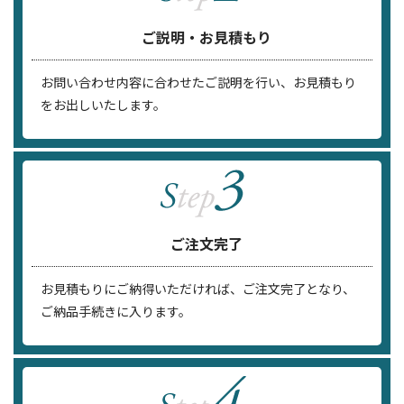
ご説明・お見積もり
お問い合わせ内容に合わせたご説明を行い、お見積もり
をお出しいたします。
ご注文完了
お見積もりにご納得いただければ、ご注文完了となり、
ご納品手続きに入ります。