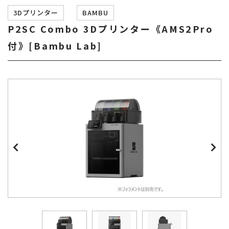
3Dプリンター
BAMBU
P2SC Combo 3Dプリンター《AMS2Pro
付》[Bambu Lab]