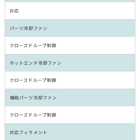
対応
パーツ冷却ファン
クローズドループ制御
ホットエンド冷却ファン
クローズドループ制御
補助パーツ冷却ファン
クローズドループ制御
対応フィラメント