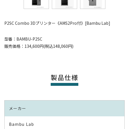
P2SC Combo 3Dプリンター《AMS2Pro付》[Bambu Lab]
型番：BAMBU-P2SC
販売価格：134,600円(税込148,060円)
製品仕様
メーカー
Bambu Lab