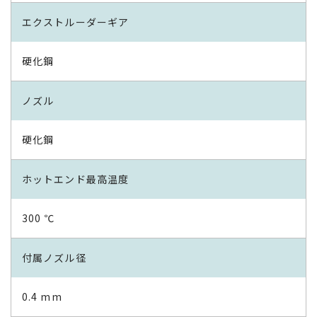
エクストルーダーギア
硬化鋼
ノズル
硬化鋼
ホットエンド最高温度
300 ℃
付属ノズル径
0.4 mm