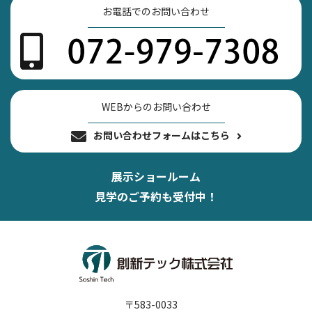
お電話でのお問い合わせ
WEBからのお問い合わせ
お問い合わせフォームはこちら
展示ショールーム
見学のご予約も受付中！
〒583-0033