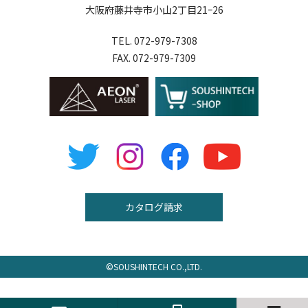
大阪府藤井寺市小山2丁目21ｰ26
TEL. 072-979-7308
FAX. 072-979-7309
カタログ請求
©
SOUSHINTECH
CO.,LTD.