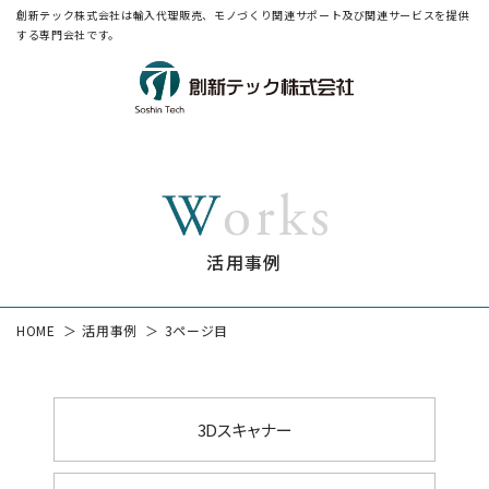
創新テック株式会社は輸入代理販売、モノづくり関連サポート及び関連サービスを提供
する専門会社です。
活用事例
HOME
活用事例
3ページ目
3Dスキャナー