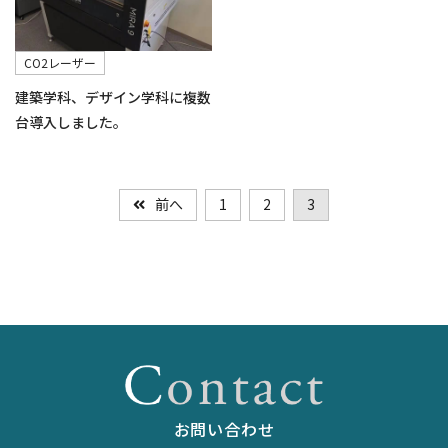
CO2レーザー
建築学科、デザイン学科に複数
台導入しました。
前へ
1
2
3
お問い合わせ