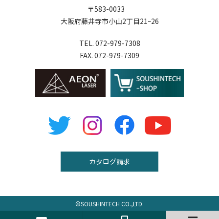
〒583-0033
大阪府藤井寺市小山2丁目21ｰ26
TEL. 072-979-7308
FAX. 072-979-7309
カタログ請求
©
SOUSHINTECH
CO.,LTD.