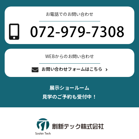
お電話でのお問い合わせ
WEBからのお問い合わせ
お問い合わせフォームはこちら
展示ショールーム
見学のご予約も受付中！